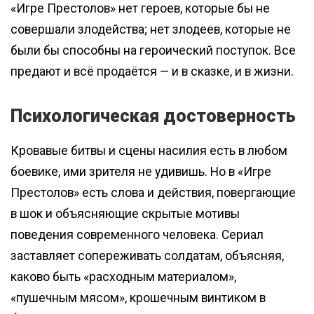
«Игре Престолов» нет героев, которые бы не
совершали злодейства; нет злодеев, которые не
были бы способны на героический поступок. Все
предают и всё продаётся — и в сказке, и в жизни.
Психологическая достоверность
Кровавые битвы и сцены насилия есть в любом
боевике, ими зрителя не удивишь. Но в «Игре
Престолов» есть слова и действия, повергающие
в шок и объясняющие скрытые мотивы
поведения современного человека. Сериал
заставляет сопереживать солдатам, объясняя,
каково быть «расходным материалом»,
«пушечным мясом», крошечным винтиком в