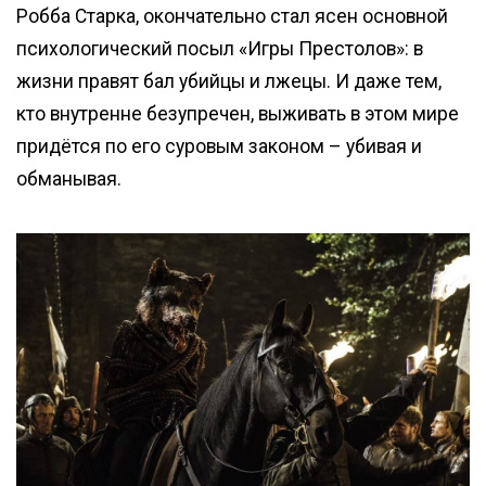
Робба Старка, окончательно стал ясен основной
психологический посыл «Игры Престолов»: в
жизни правят бал убийцы и лжецы. И даже тем,
кто внутренне безупречен, выживать в этом мире
придётся по его суровым законом – убивая и
обманывая.