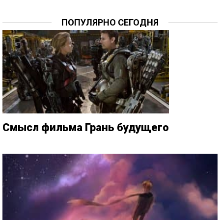
ПОПУЛЯРНО СЕГОДНЯ
Смысл фильма Грань будущего