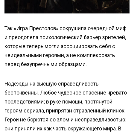
Так «Игра Престолов» сокрушила очередной миф
и преодолела психологический барьер зрителей,
которые теперь могли ассоциировать себя с
неидеальными героями, а не комплексовать
перед безупречными образцами.
Надежды на высшую справедливость
беспочвенны. Любое чудесное спасение чревато
последствиями; в руке помощи, протянутой
героям сериала, припрятан отравленный клинок.
Герои не борются со злом и несправедливостью;
они приняли их как часть окружающего мира. В