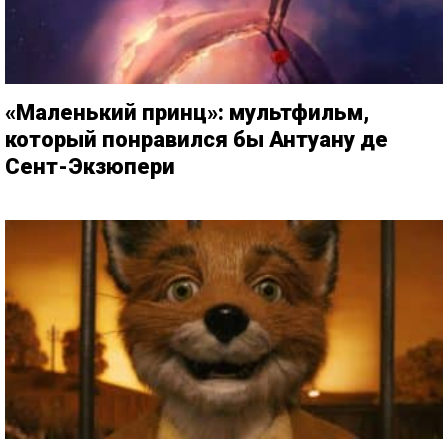
«Маленький принц»: мультфильм,
который понравился бы Антуану де
Сент-Экзюпери