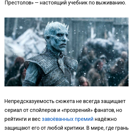
Престолов» — настоящий учебник по выживанию.
Непредсказуемость сюжета не всегда защищает
сериал от спойлеров и «прозрений» фанатов, но
рейтинги и вес
завоёванных премий
надёжно
защищают его от любой критики. В мире, где грань