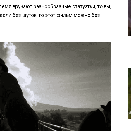
емя вручают разнообразные статуэтки, то вы,
а если без шуток, то этот фильм можно без