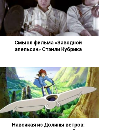
Смысл фильма «Заводной
апельсин» Стэнли Кубрика
Навсикая из Долины ветров: