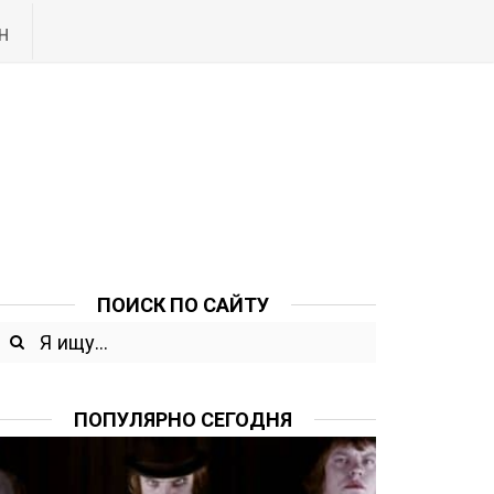
Н
ПОИСК ПО САЙТУ
ПОПУЛЯРНО СЕГОДНЯ