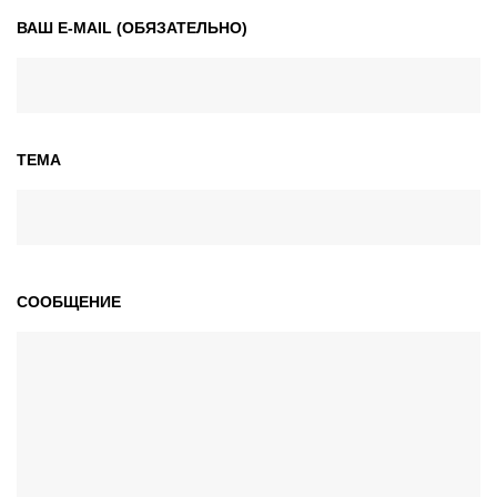
ВАШ E-MAIL (ОБЯЗАТЕЛЬНО)
ТЕМА
СООБЩЕНИЕ