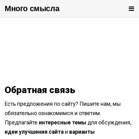
Много cмысла
От
ме
Обратная связь
Есть предложения по сайту? Пишите нам, мы
обязательно ознакомимся и ответим.
Предлагайте
интересные темы
для обсуждения,
идеи улучшения сайта
и
варианты