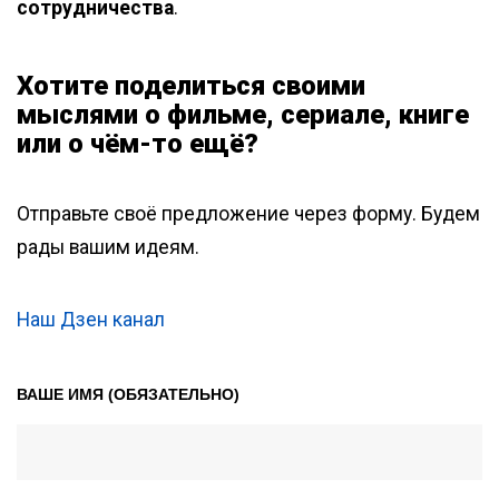
сотрудничества
.
Хотите поделиться своими
мыслями о фильме, сериале, книге
или о чём-то ещё?
Отправьте своё предложение через форму. Будем
рады вашим идеям.
Наш Дзен канал
ВАШЕ ИМЯ (ОБЯЗАТЕЛЬНО)