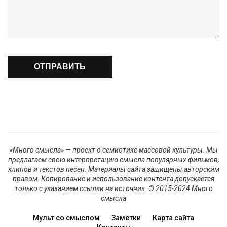
«Много смысла» — проект о семиотике массовой культуры. Мы
предлагаем свою интерпретацию смысла популярных фильмов,
клипов и текстов песен. Материалы сайта защищены авторским
правом. Копирование и использование контента допускается
только с указанием ссылки на источник. © 2015-2024 Много
смысла
Мульт со смыслом
Заметки
Карта сайта