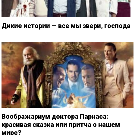
Дикие истории — все мы звери, господа
Воображариум доктора Парнаса:
красивая сказка или притча о нашем
мире?