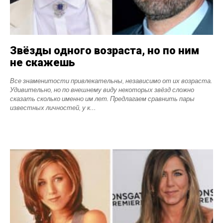
Звёзды одного возраста, но по ним
не скажешь
Все знаменитости привлекательны, независимо от их возраста.
Удивительно, но по внешнему виду некоторых звёзд сложно
сказать сколько именно им лет. Предлагаем сравнить пары
известных личностей, у к…