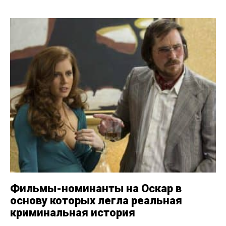
Фильмы-номинанты на Оскар в
основу которых легла реальная
криминальная история