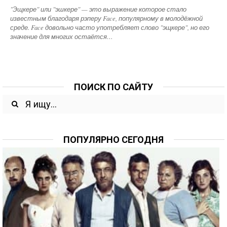
"Эщкере" или "эшкере" — это выражение которое стало
известным благодаря рэперу Face, популярному в молодёжной
среде. Face довольно часто употребляет слово "эщкере", но его
значение для многих остаётся…
ПОИСК ПО САЙТУ
ПОПУЛЯРНО СЕГОДНЯ