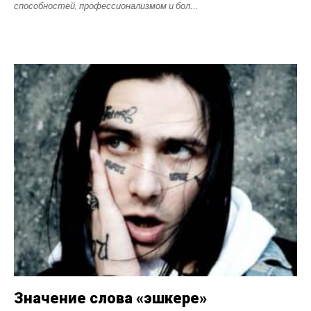
способностей, профессионализмом и бол…
Значение слова «эшкере»