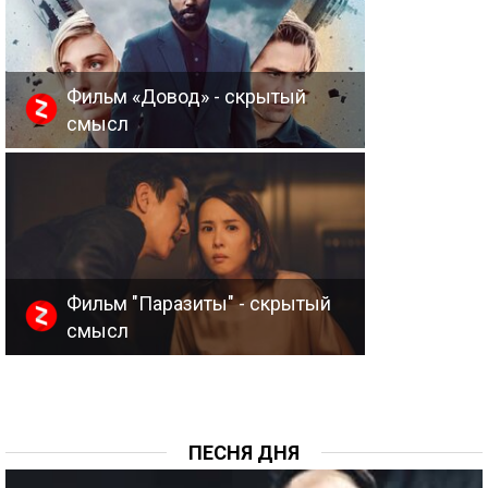
Фильм «Довод» - скрытый
смысл
Фильм "Паразиты" - скрытый
смысл
ПЕСНЯ ДНЯ