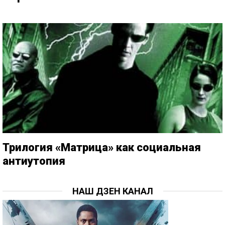
Трилогия «Матрица» как социальная
антиутопия
НАШ ДЗЕН КАНАЛ