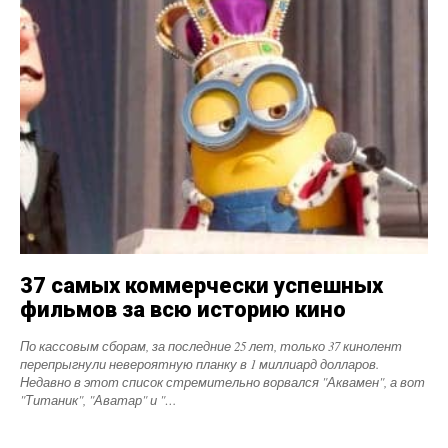
37 самых коммерчески успешных
фильмов за всю историю кино
По кассовым сборам, за последние 25 лет, только 37 кинолент
перепрыгнули невероятную планку в 1 миллиард долларов.
Недавно в этот список стремительно ворвался "Аквамен", а вот
"Титаник", "Аватар" и "…