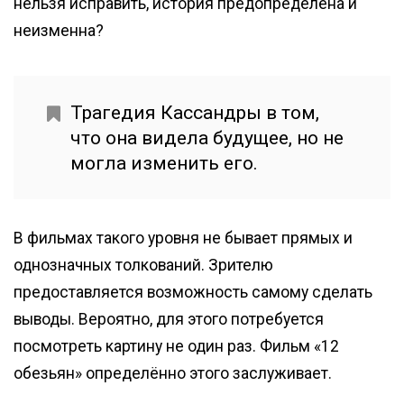
нельзя исправить, история предопределена и
неизменна?
Трагедия Кассандры в том,
что она видела будущее, но не
могла изменить его.
В фильмах такого уровня не бывает прямых и
однозначных толкований. Зрителю
предоставляется возможность самому сделать
выводы. Вероятно, для этого потребуется
посмотреть картину не один раз. Фильм «12
обезьян» определённо этого заслуживает.