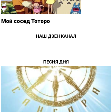
Мой сосед Тоторо
НАШ ДЗЕН КАНАЛ
ПЕСНЯ ДНЯ