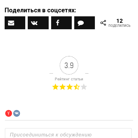
Поделиться в соцсетях:
12
Наш ДЗЕН канал
Вконтакте
Facebook
Комментарии
ПОДЕЛИЛИСЬ
3.9
Рейтинг статьи