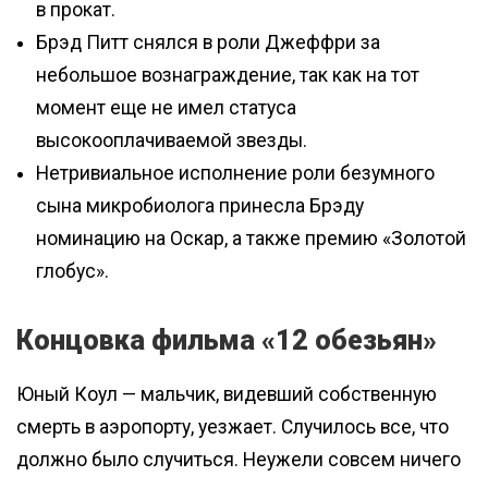
в прокат.
Брэд Питт снялся в роли Джеффри за
небольшое вознаграждение, так как на тот
момент еще не имел статуса
высокооплачиваемой звезды.
Нетривиальное исполнение роли безумного
сына микробиолога принесла Брэду
номинацию на Оскар, а также премию «Золотой
глобус».
Концовка фильма «12 обезьян»
Юный Коул — мальчик, видевший собственную
смерть в аэропорту, уезжает. Случилось все, что
должно было случиться. Неужели совсем ничего