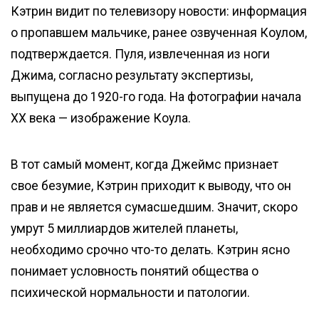
Кэтрин видит по телевизору новости: информация
о пропавшем мальчике, ранее озвученная Коулом,
подтверждается. Пуля, извлеченная из ноги
Джима, согласно результату экспертизы,
выпущена до 1920-го года. На фотографии начала
XX века — изображение Коула.
В тот самый момент, когда Джеймс признает
свое безумие, Кэтрин приходит к выводу, что он
прав и не является сумасшедшим. Значит, скоро
умрут 5 миллиардов жителей планеты,
необходимо срочно что-то делать. Кэтрин ясно
понимает условность понятий общества о
психической нормальности и патологии.