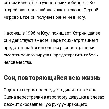
сыном известного ученого-микробиолога. Во
второй раз героя забрасывают в окопы Первой
мировой, где он получает ранение в ногу.
Наконец, в 1996-м Коул похищает Кэтрин, далее
они действуют вместе. Паре психиатр/пациент
предстоит найти виновника распространения
смертоносного вируса и предотвратить гибель
человечества.
Сон, повторяющийся всю жизнь
С детства героя преследует один и тот же сон.
Сцена перестрелки в аэропорту, девушка в слезах
держит окровавленную руку умирающего