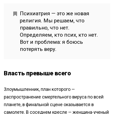
Психиатрия — это же новая
религия. Мы решаем, что
правильно, что нет.
Определяем, кто псих, кто нет.
Вот и проблема: я боюсь
потерять веру.
Власть превыше всего
Злоумышленник, план которого —
распространение смертельного вируса по всей
планете, в финальной сцене оказывается в
самолете. В соседнем кресле — женщина-ученый