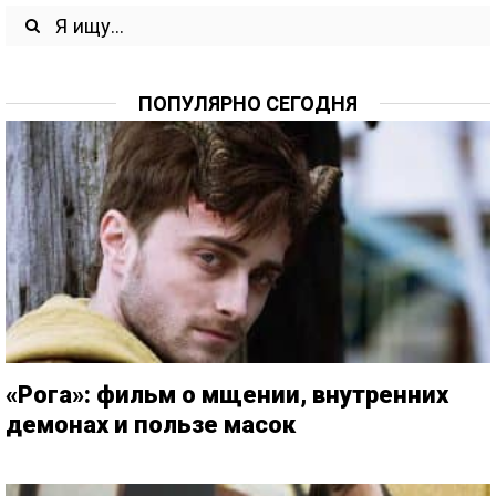
ПОПУЛЯРНО СЕГОДНЯ
«Рога»: фильм о мщении, внутренних
демонах и пользе масок