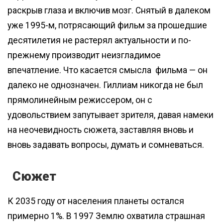
раскрыв глаза и включив мозг. Снятый в далеком
уже 1995-м, потрясающий фильм за прошедшие
десятилетия не растерял актуальности и по-
прежнему производит неизгладимое
впечатление. Что касается смысла фильма — он
далеко не однозначен. Гиллиам никогда не был
прямолинейным режиссером, он с
удовольствием запутывает зрителя, давая намеки
на неочевидность сюжета, заставляя вновь и
вновь задавать вопросы, думать и сомневаться.
Сюжет
К 2035 году от населения планеты остался
примерно 1%. В 1997 Землю охватила страшная