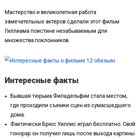
Мастерство и великолепная работа
замечательных актеров сделали этот фильм
Гиллиама поистине незабываемым для
множества поклонников.
Интересные факты
Бывшая тюрьма Филадельфии стала местом,
где проходили съемки сцен из сумасшедшего
дома.
Фактически Брюс Уиллис играл бесплатно. Свой
гонорар он получил лишь после выхода картины