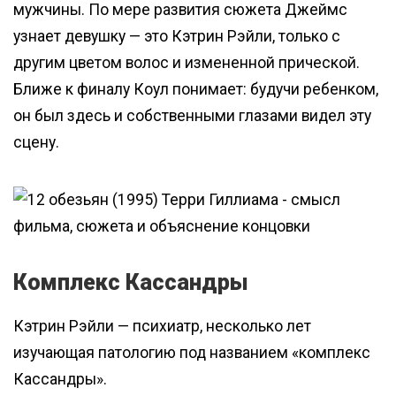
мужчины. По мере развития сюжета Джеймс
узнает девушку — это Кэтрин Рэйли, только с
другим цветом волос и измененной прической.
Ближе к финалу Коул понимает: будучи ребенком,
он был здесь и собственными глазами видел эту
сцену.
Комплекс Кассандры
Кэтрин Рэйли — психиатр, несколько лет
изучающая патологию под названием «комплекс
Кассандры».