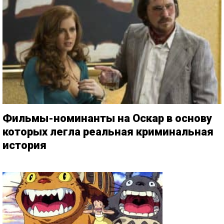
Фильмы-номинанты на Оскар в основу
которых легла реальная криминальная
история