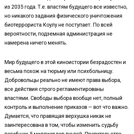
из 2035 года. Т.е. властям будущего все известно,
но никакого задания физического уничтожения
биотеррориста Коулу не поступает. По всей
вероятности, подземная администрация не
намерена ничего менять.
Мир будущего в этой киноистории безрадостен и
весьма похож на тюрьму или психбольницу.
Добровольцы реально не имеют права выбора,
все действия строго регламентированы
властями. Свободы выбора вообще нет, полный
контроль и выполнение приказов — вот что важно.
Думается, что правящая верхушка никак не
заинтересована в том, чтобы изменить судьбу