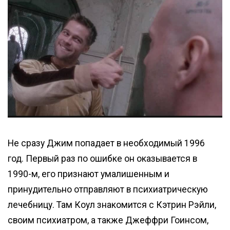
Не сразу Джим попадает в необходимый 1996
год. Первый раз по ошибке он оказывается в
1990-м, его признают умалишенным и
принудительно отправляют в психиатрическую
лечебницу. Там Коул знакомится с Кэтрин Рэйли,
своим психиатром, а также Джеффри Гоинсом,