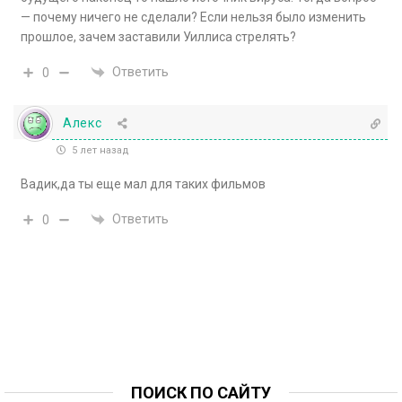
— почему ничего не сделали? Если нельзя было изменить
прошлое, зачем заставили Уиллиса стрелять?
Ответить
0
Алекс
5 лет назад
Вадик,да ты еще мал для таких фильмов
Ответить
0
ПОИСК ПО САЙТУ