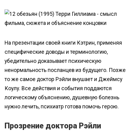
На презентации своей книги Кэтрин, применяя
специфические доводы и терминологию,
убедительно доказывает психическую
ненормальность посланцев из будущего. Позже
то же самое доктор Рэйли внушает и Джеймсу
Коулу. Все действия и события поддаются
логическому объяснению, душевную болезнь
нужно лечить, психиатр готова помочь герою.
Прозрение доктора Рэйли