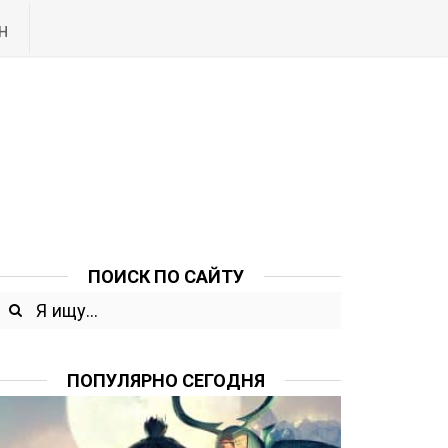
Н
ПОИСК ПО САЙТУ
ПОПУЛЯРНО СЕГОДНЯ