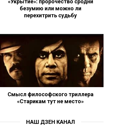
«Укрытие»: пророчество сродни
безумию или можно ли
перехитрить судьбу
Смысл философского триллера
«Старикам тут не место»
НАШ ДЗЕН КАНАЛ