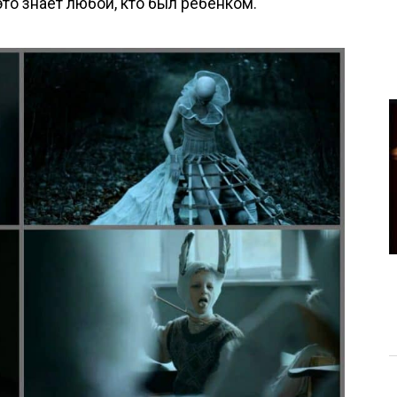
это знает любой, кто был ребёнком.