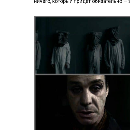
ничего, который придет обязательно — 