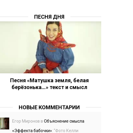
ПЕСНЯ ДНЯ
Песня «Матушка земля, белая
берёзонька…» текст и смысл
НОВЫЕ КОММЕНТАРИИ
Егор Миронов
в
Объяснение смысла
«Эффекта бабочки»
: “
Фото Келли