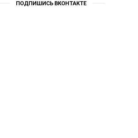
ПОДПИШИСЬ ВКОНТАКТЕ