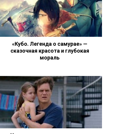
«Кубо. Легенда о самурае» —
сказочная красота и глубокая
мораль