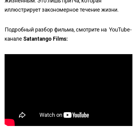
жизненным. Это лишь притча, которая
иллюстрирует закономерное течение жизни.
Подробный разбор фильма, смотрите на YouTube-
канале
Satantango Films: