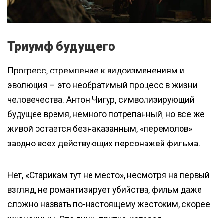
Триумф будущего
Прогресс, стремление к видоизменениям и
эволюция – это необратимый процесс в жизни
человечества. Антон Чигур, символизирующий
будущее время, немного потрепанный, но все же
живой остается безнаказанным, «перемолов»
заодно всех действующих персонажей фильма.
Нет, «Старикам тут не место», несмотря на первый
взгляд, не романтизирует убийства, фильм даже
сложно назвать по-настоящему жестоким, скорее