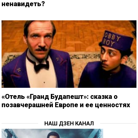
ненавидеть?
«Отель «Гранд Будапешт»: сказка о
позавчерашней Европе и ее ценностях
НАШ ДЗЕН КАНАЛ