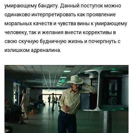
умирающему бандиту. Данный поступок можно
одинаково интерпретировать как проявление
моральных качеств и чувства вины к умирающему
человеку, так и желания внести коррективы в
свою скучную будничную жизнь и почерпнуть с
излишком адреналина.