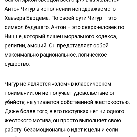
Антон Чигур в исполнении неподражаемого
Хавьера Бардема. По своей сути Чигур – это
символ будущего. Антон – это сверхчеловек по
Ницше, который лишен морального кодекса,
религии, эмоций. Он представляет собой
максимально рациональное, логическое
существо.
Чигур не является «злом» в классическом
понимании, он не получает удовольствие от
убийств, не упивается собственной жестокостью.
Даже более того, в его поступках нет ни одного
жестокого мотива, он просто выполняет свою
работу: безэмоционально идет к цели и если