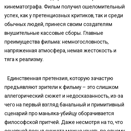
кинематографа. Фильм получил ошеломительный
успех, как у претенциозных критиков, так и среди
обычных людей, принеся своим создателям
внушительные кассовые сборы. Главные
преимущества фильма: немногословность,
напряженная атмосфера, немая жестокость и
тяга к реализму.
Единственная претензия, которую зачастую
предъявляют зрители к фильму – это слишком
аллегорический сюжет и недосказанность, из-за
чего на первый взгляд банальный и примитивный
сценарий про маньяка-убийцу оборачивается
философской притчей. Даже несмотря на то, что