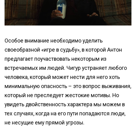
Особое внимание необходимо уделить
своеобразной «игре в судьбу», в которой Антон
предлагает поучаствовать некоторым из
встречаемых им людей. Чигур устраняет любого
человека, который может нести для него хоть
минимальную опасность – это вопрос выживания,
который не преследует жестокие мотивы. Но
увидеть двойственность характера мы можем в
тех случаях, когда на его пути попадаются люди,
не несущие ему прямой угрозы.