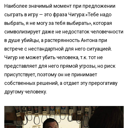
Наиболее значимый момент при предложении
сыграть в игру — это фраза Чигура:«Тебе надо
выбрать, я не могу за тебя выбирать», которая
символизирует даже не недостаток человечности
в душе убийцы, а растерянность Антона при
встрече с нестандартной для него ситуацией.
Чигур не может убить человека, т.к. тот не
представляет для него прямой угрозы, но риск
присутствует, поэтому он не принимает
собственных решений, а отдает эту прерогативу
другому человеку.