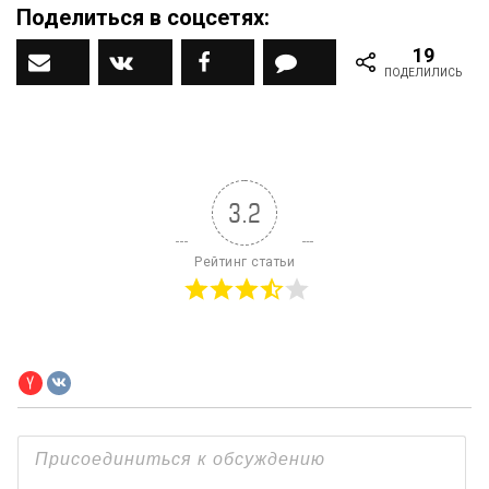
Поделиться в соцсетях:
19
Наш ДЗЕН канал
Вконтакте
Facebook
Комментарии
ПОДЕЛИЛИСЬ
3.2
Рейтинг статьи