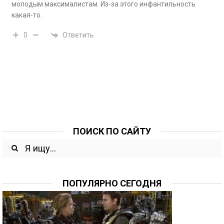
молодым максималистам. Из-за этого инфантильность
какая-то.
Ответить
0
ПОИСК ПО САЙТУ
ПОПУЛЯРНО СЕГОДНЯ