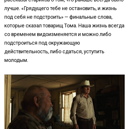
лучше. «Грядущего тебе не остановить, и жизнь
под себя не подстроить» — финальные слова,
которые сказал товарищ Тома. Наша жизнь всегда
со временем видоизменяется и можно либо
подстроиться под окружающую
действительность, либо сдаться, уступить
молодым.