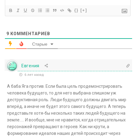
{}
[+]
9
КОММЕНТАРИЕВ
Старые
Евгения
6 лет назад
А баба Яга против. Если была цель продемонстрировать
человека будущего, то для него выбрана слишком уж
деструктивная роль. Люди будущего должны двигать мир
вперёд, а иначе не будет этого самого будущего. А теперь
представьте хотя-бы несколько таких людей будущего на
земле….. И вообще, мне не нравится, когда отрицательных
персонажей превращают в героев. Как ни крути, а
формирование идеалов наших детей происходит через