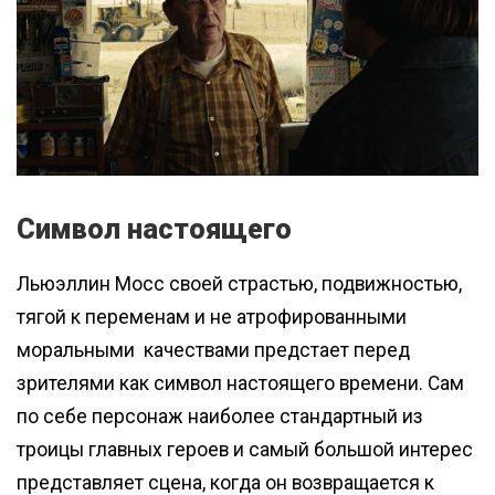
Символ настоящего
Льюэллин Мосс своей страстью, подвижностью,
тягой к переменам и не атрофированными
моральными качествами предстает перед
зрителями как символ настоящего времени. Сам
по себе персонаж наиболее стандартный из
троицы главных героев и самый большой интерес
представляет сцена, когда он возвращается к