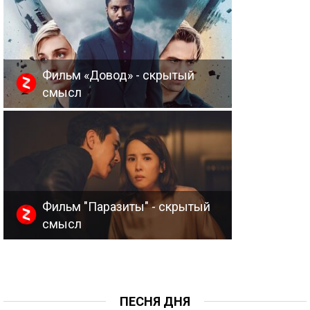
Фильм «Довод» - скрытый
смысл
Фильм "Паразиты" - скрытый
смысл
ПЕСНЯ ДНЯ