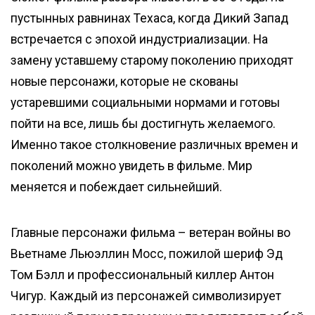
пустынных равнинах Техаса, когда Дикий Запад
встречается с эпохой индустриализации. На
замену уставшему старому поколению приходят
новые персонажи, которые не скованы
устаревшими социальными нормами и готовы
пойти на все, лишь бы достигнуть желаемого.
Именно такое столкновение различных времен и
поколений можно увидеть в фильме. Мир
меняется и побеждает сильнейший.
Главные персонажи фильма – ветеран войны во
Вьетнаме Льюэллин Мосс, пожилой шериф Эд
Том Бэлл и профессиональный киллер Антон
Чигур. Каждый из персонажей символизирует