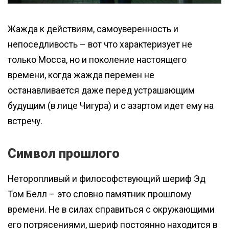
Жажда к действиям, самоуверенность и
непоседливость – вот что характеризует не
только Мосса, но и поколение настоящего
времени, когда жажда перемен не
останавливается даже перед устрашающим
будущим (в лице Чигура) и с азартом идет ему на
встречу.
Символ прошлого
Неторопливый и философствующий шериф Эд
Том Белл – это словно памятник прошлому
времени. Не в силах справиться с окружающими
его потрясениями, шериф постоянно находится в