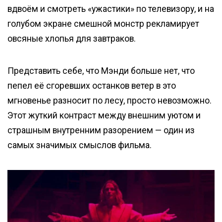
вдвоём и смотреть «ужастики» по телевизору, и на
голубом экране смешной монстр рекламирует
овсяные хлопья для завтраков.
Представить себе, что Мэнди больше нет, что
пепел её сгоревших останков ветер в это
мгновенье разносит по лесу, просто невозможно.
Этот жуткий контраст между внешним уютом и
страшным внутренним разорением — один из
самых значимых смыслов фильма.