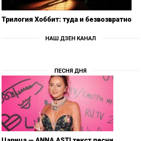
Трилогия Хоббит: туда и безвозвратно
НАШ ДЗЕН КАНАЛ
ПЕСНЯ ДНЯ
Царица — ANNA ASTI текст песни