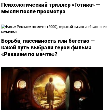
Психологический триллер «Готика» —
мысли после просмотра
Борьба, пассивность или бегство —
какой путь выбрали герои фильма
«Реквием по мечте»?