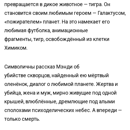
превращается в дикое животное — тигра. Он
становится своим любимым героем — Галактусом,
«пожирателем» планет. На это намекает его
любимая футболка, анимационные
фрагменты, тигр, освобождённый из клетки
Химиком.
Символичны рассказ Мэнди об
убийстве скворцов, найденный ею мёртвый
оленёнок, диалог о любимой планете. Жертва и
убийца, жена и муж, мирно живущие под одной
крышей, влюблённые, дремлющие под алыми
сполохами психоделических небес. А впереди —
только смерть.