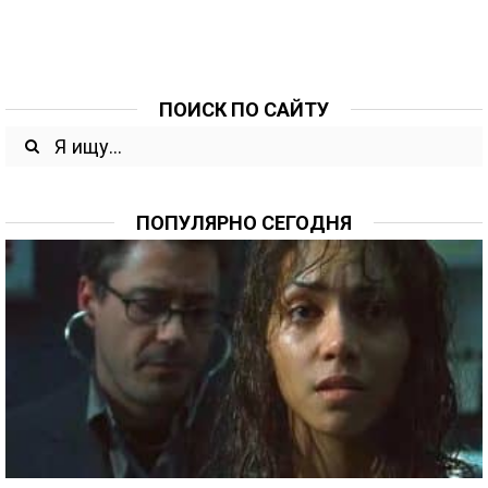
ПОИСК ПО САЙТУ
ПОПУЛЯРНО СЕГОДНЯ