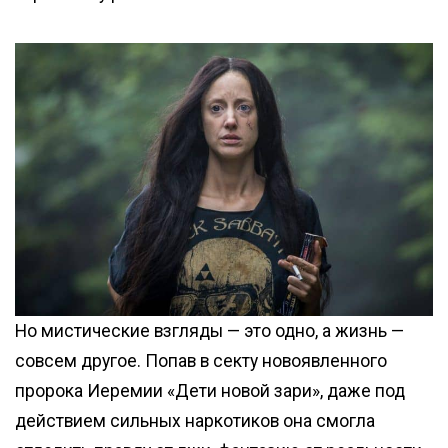
Но мистические взгляды — это одно, а жизнь —
совсем другое. Попав в секту новоявленного
пророка Иеремии «Дети новой зари», даже под
действием сильных наркотиков она смогла