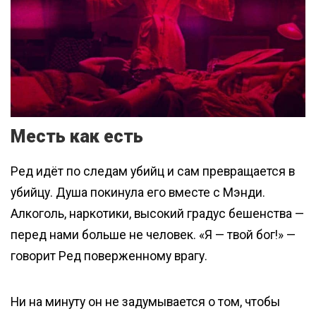
Месть как есть
Ред идёт по следам убийц и сам превращается в
убийцу. Душа покинула его вместе с Мэнди.
Алкоголь, наркотики, высокий градус бешенства —
перед нами больше не человек. «Я — твой бог!» —
говорит Ред поверженному врагу.
Ни на минуту он не задумывается о том, чтобы