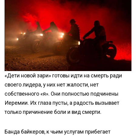
«Дети новой зари» готовы идти на смерть ради
своего лидера, у них нет жалости, нет
собственного «я». Они полностью подчинены
Иеремии. Их глаза пусты, а радость вызывает
только причинение боли и вид смерти.
Банда байкеров, к чьим услугам прибегает