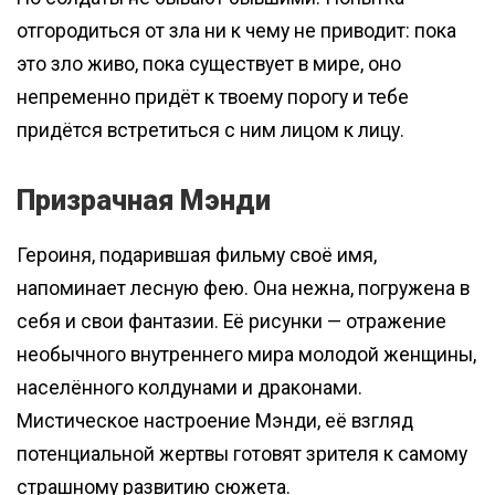
отгородиться от зла ни к чему не приводит: пока
это зло живо, пока существует в мире, оно
непременно придёт к твоему порогу и тебе
придётся встретиться с ним лицом к лицу.
Призрачная Мэнди
Героиня, подарившая фильму своё имя,
напоминает лесную фею. Она нежна, погружена в
себя и свои фантазии. Её рисунки — отражение
необычного внутреннего мира молодой женщины,
населённого колдунами и драконами.
Мистическое настроение Мэнди, её взгляд
потенциальной жертвы готовят зрителя к самому
страшному развитию сюжета.