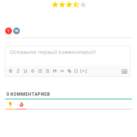
{}
[+]
0
КОММЕНТАРИЕВ