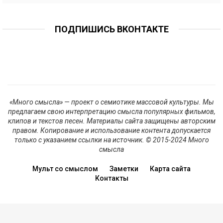
ПОДПИШИСЬ ВКОНТАКТЕ
«Много смысла» — проект о семиотике массовой культуры. Мы
предлагаем свою интерпретацию смысла популярных фильмов,
клипов и текстов песен. Материалы сайта защищены авторским
правом. Копирование и использование контента допускается
только с указанием ссылки на источник. © 2015-2024 Много
смысла
Мульт со смыслом
Заметки
Карта сайта
Контакты