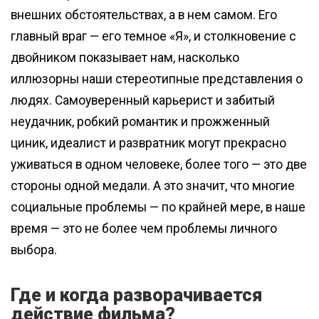
внешних обстоятельствах, а в нем самом. Его
главный враг — его темное «Я», и столкновение с
двойником показывает нам, насколько
иллюзорны наши стереотипные представления о
людях. Самоуверенный карьерист и забитый
неудачник, робкий романтик и прожженный
циник, идеалист и развратник могут прекрасно
уживаться в одном человеке, более того — это две
стороны одной медали. А это значит, что многие
социальные проблемы — по крайней мере, в наше
время — это не более чем проблемы личного
выбора.
Где и когда разворачивается
действие фильма?