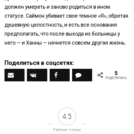
должен умереть и заново родиться в ином
статусе. Саймон убивает свое темное «Я», обретая
душевную целостность, и есть все основания
предполагать, что после выхода из больницы у
него — и Ханны — начнется совсем другая жизнь.
Поделиться в соцсетях:
5
Наш ДЗЕН канал
Вконтакте
Facebook
Комментарии
ПОДЕЛИЛИСЬ
4.5
Рейтинг статьи