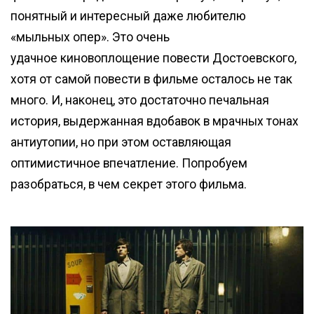
понятный и интересный даже любителю
«мыльных опер». Это очень
удачное киновоплощение повести Достоевского,
хотя от самой повести в фильме осталось не так
много. И, наконец, это достаточно печальная
история, выдержанная вдобавок в мрачных тонах
антиутопии, но при этом оставляющая
оптимистичное впечатление. Попробуем
разобраться, в чем секрет этого фильма.