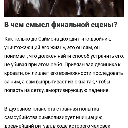
В чем смысл финальной сцены?
Как только до Саймона доходит, что двойник,
уничтожающий его жизнь, это он сам, он
понимает, что должен найти способ устранить его,
не убивая при этом себя. Привязывая двойника к
кровати, он лишает его возможности последовать
за ним, а сам выпрыгивает из окна так, чтобы
попасть на сетку, амортизирующую падение.
В духовном плане эта странная попытка
самоубийства символизирует инициацию,
древнейший ритуал, в ходе которого человек