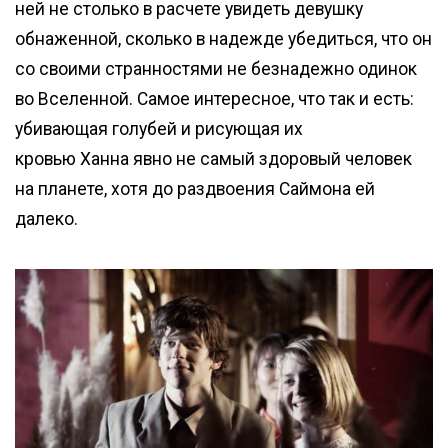
ней не столько в расчете увидеть девушку
обнаженной, сколько в надежде убедиться, что он
со своими странностями не безнадежно одинок
во Вселенной. Самое интересное, что так и есть:
убивающая голубей и рисующая их
кровью Ханна явно не самый здоровый человек
на планете, хотя до раздвоения Саймона ей
далеко.