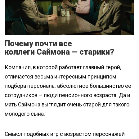
Почему почти все
коллеги Саймона — старики?
Компания, в которой работает главный герой,
отличается весьма интересным принципом
подбора персонала: абсолютное большинство ее
сотрудников — люди пенсионного возраста. Да и
мать Саймона выглядит очень старой для такого
молодого сына.
Смысл подобных игр с возрастом персонажей