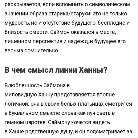
раскрывается, если вспомнить о символическом
значении образа старика/старухи: это не только
мудрость, но и отсутствие будущего, бесплодие и
близость смерти. Саймон оказался в месте,
лишенном перспектив и надежд, и будущее его
весьма сомнительно.
В чем смысл линии Ханны?
Влюбленность Саймона в
миловидную Ханну представляется вполне
логичной: она в своих белых платьицах смотрится
в буквальном смысле слова как луч света в
темном царстве. Саймону хочется видеть
в Ханне родственную душу, и он подсматривает за