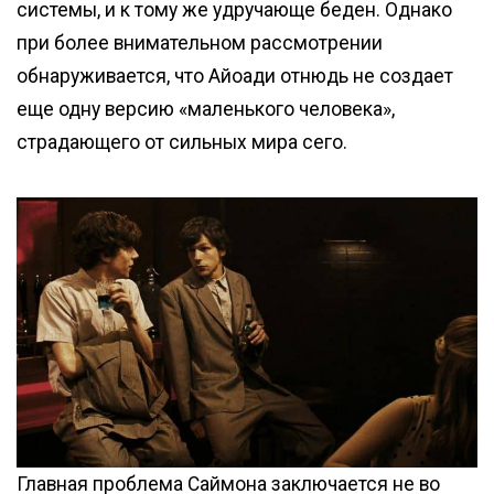
системы, и к тому же удручающе беден. Однако
при более внимательном рассмотрении
обнаруживается, что Айоади отнюдь не создает
еще одну версию «маленького человека»,
страдающего от сильных мира сего.
Главная проблема Саймона заключается не во