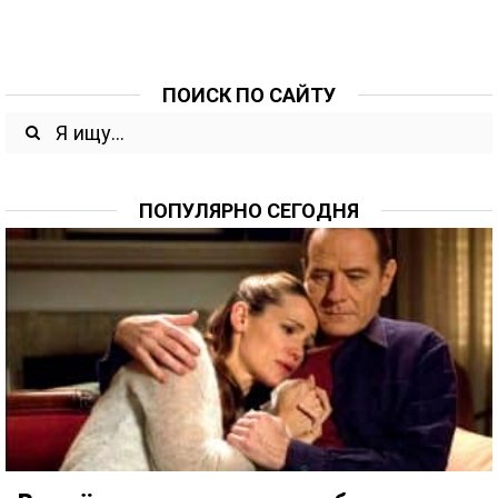
ПОИСК ПО САЙТУ
ПОПУЛЯРНО СЕГОДНЯ