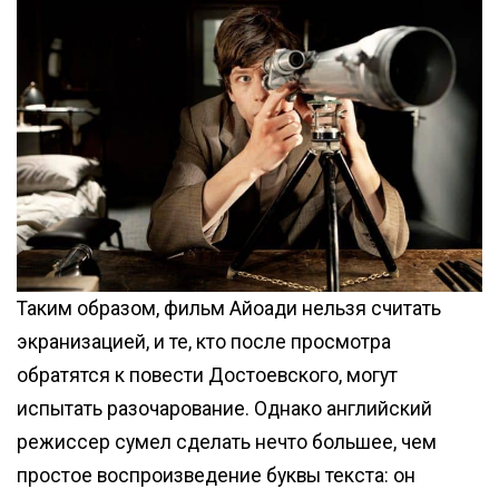
Таким образом, фильм Айоади нельзя считать
экранизацией, и те, кто после просмотра
обратятся к повести Достоевского, могут
испытать разочарование. Однако английский
режиссер сумел сделать нечто большее, чем
простое воспроизведение буквы текста: он