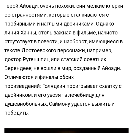
герой Айоади, очень похожи: они мелкие клерки
со странностями, которые сталкиваются с
пробивными и наглыми двойниками. Однако
линия Ханны, столь важная в фильме, начисто
отсутствует в повести, и наоборот, имеющиеся в
тексте Достоевского персонажи, например,
доктор Рутеншпиц или статский советник
Берендеев, не вошли в мир, созданный Айоади.
Отличаются и финалы обоих
произведений: Голядкин проигрывает схватку с
двойником, и его увозят в лечебницу для
душевнобольных, Саймону удается выжить и
победить.