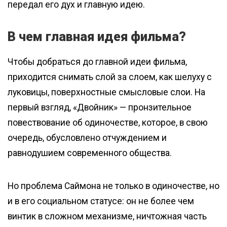
передал его дух и главную идею.
В чем главная идея фильма?
Чтобы добраться до главной идеи фильма,
приходится снимать слой за слоем, как шелуху с
луковицы, поверхностные смысловые слои. На
первый взгляд, «Двойник» — пронзительное
повествование об одиночестве, которое, в свою
очередь, обусловлено отчуждением и
равнодушием современного общества.
Но проблема Саймона не только в одиночестве, но
и в его социальном статусе: он не более чем
винтик в сложном механизме, ничтожная часть