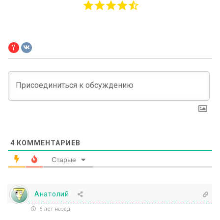
4
КОММЕНТАРИЕВ
Старые
Анатолий
6 лет назад