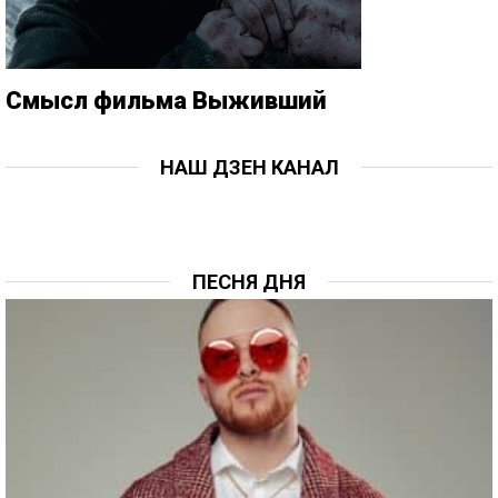
Смысл фильма Выживший
НАШ ДЗЕН КАНАЛ
ПЕСНЯ ДНЯ