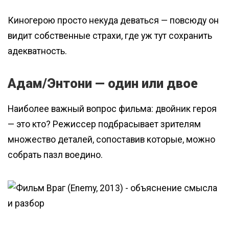
Киногерою просто некуда деваться — повсюду он
видит собственные страхи, где уж тут сохранить
адекватность.
Адам/Энтони — один или двое
Наиболее важный вопрос фильма: двойник героя
— это кто? Режиссер подбрасывает зрителям
множество деталей, сопоставив которые, можно
собрать пазл воедино.