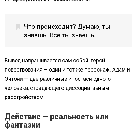
Что происходит? Думаю, ты
знаешь. Все ты знаешь.
Вывод напрашивается сам собой: герой
повествования — один и тот же персонаж. Адам и
Энтони — две различные ипостаси одного
человека, страдающего диссоциативным
расстройством.
Действие — реальность или
фантазии