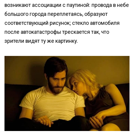
возникают ассоциации с паутиной: провода в небе
большого города переплетаясь, образуют
соответствующий рисунок; стекло автомобиля
после автокатастрофы трескается так, что
зрители видят ту же картинку.