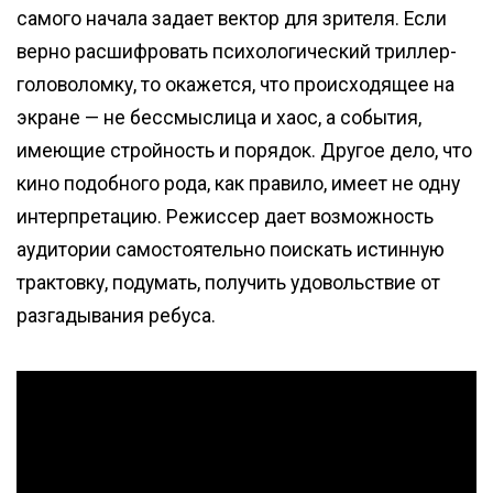
самого начала задает вектор для зрителя. Если
верно расшифровать психологический триллер-
головоломку, то окажется, что происходящее на
экране — не бессмыслица и хаос, а события,
имеющие стройность и порядок. Другое дело, что
кино подобного рода, как правило, имеет не одну
интерпретацию. Режиссер дает возможность
аудитории самостоятельно поискать истинную
трактовку, подумать, получить удовольствие от
разгадывания ребуса.