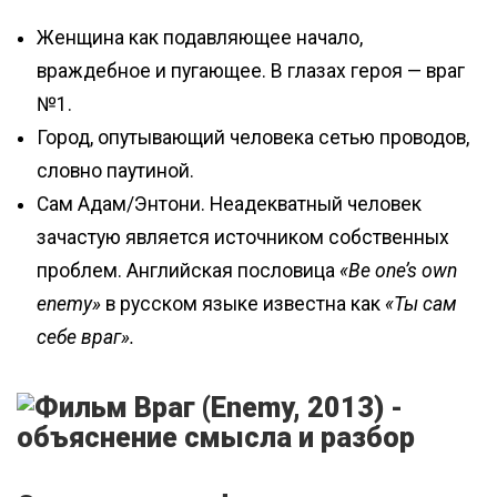
Женщина как подавляющее начало,
враждебное и пугающее. В глазах героя — враг
№1.
Город, опутывающий человека сетью проводов,
словно паутиной.
Сам Адам/Энтони. Неадекватный человек
зачастую является источником собственных
проблем. Английская пословица
«Be one’s own
enemy»
в русском языке известна как
«Ты сам
себе враг».