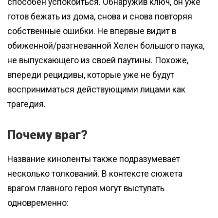
способен успокоиться. Обнаружив ключ, он уже
готов бежать из дома, снова и снова повторяя
собственные ошибки. Не впервые видит в
обиженной/разгневанной Хелен большого паука,
не выпускающего из своей паутины. Похоже,
впереди рецидивы, которые уже не будут
восприниматься действующими лицами как
трагедия.
Почему враг?
Название киноленты также подразумевает
несколько толкований. В контексте сюжета
врагом главного героя могут выступать
одновременно: