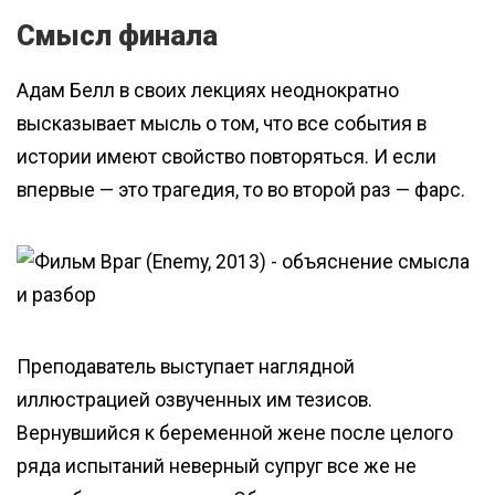
Смысл финала
Адам Белл в своих лекциях неоднократно
высказывает мысль о том, что все события в
истории имеют свойство повторяться. И если
впервые — это трагедия, то во второй раз — фарс.
Преподаватель выступает наглядной
иллюстрацией озвученных им тезисов.
Вернувшийся к беременной жене после целого
ряда испытаний неверный супруг все же не