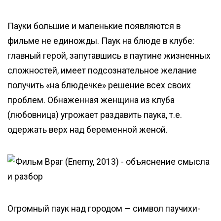
Пауки большие и маленькие появляются в
фильме не единожды. Паук на блюде в клубе:
главный герой, запутавшись в паутине жизненных
сложностей, имеет подсознательное желание
получить «на блюдечке» решение всех своих
проблем. Обнаженная женщина из клуба
(любовница) угрожает раздавить паука, т.е.
одержать верх над беременной женой.
Огромный паук над городом — символ паучихи-