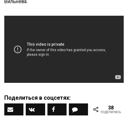
Вильнёва.
Поделиться в соцсетях:
38
Наш ДЗЕН канал
Вконтакте
Facebook
Комментарии
ПОДЕЛИЛИСЬ