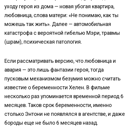
уходу героя из дома — новая убогая квартира,
любовница, слова матери: «Не понимаю, как ты
можешь так жить». Далее — автомобильная
катастрофа с вероятной гибелью Мэри, травмы
(шрам), психическая патология.
Если рассматривать версию, что любовница и
авария — это лишь фантазии героя, тогда
пусковым механизмом безумия можно считать
известие о беременности Хелен. В фильме
несколько раз упоминается временной период 6
месяцев. Таков срок беременности, именно
столько Энтони не появлялся в агентстве, и даже
бороды еще не было 6 месяцев назад.