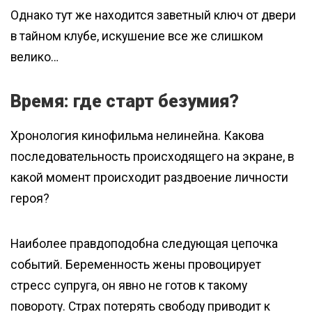
Однако тут же находится заветный ключ от двери
в тайном клубе, искушение все же слишком
велико…
Время: где старт безумия?
Хронология кинофильма нелинейна. Какова
последовательность происходящего на экране, в
какой момент происходит раздвоение личности
героя?
Наиболее правдоподобна следующая цепочка
событий. Беременность жены провоцирует
стресс супруга, он явно не готов к такому
повороту. Страх потерять свободу приводит к