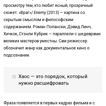
просмотру тем, кто любит ясный, прозрачный
сюжет. «Враг»/ Enemy (2013) — картина со
скрытым смыслом и философским
содержанием. Роман Полански, Дэвид Линч,
Хичкок, Стэнли Кубрик — параллели с шедеврами
великих мастеров уместны. Сам режиссер
обозначил жанр как документальное кино о
подсознании.
Хаос — это порядок, который
нужно расшифровать
Фраза появляется в первых кадрах фильма и с