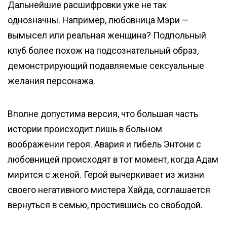
Дальнейшие расшифровки уже не так
однозначны. Например, любовница Мэри —
вымысел или реальная женщина? Подпольный
клуб более похож на подсознательный образ,
демонстрирующий подавляемые сексуальные
желания персонажа.
Вполне допустима версия, что большая часть
истории происходит лишь в больном
воображении героя. Авария и гибель Энтони с
любовницей происходят в тот момент, когда Адам
мирится с женой. Герой вычеркивает из жизни
своего негативного мистера Хайда, соглашается
вернуться в семью, простившись со свободой.