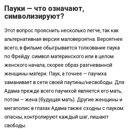
Пауки — что означают,
символизируют?
Этот вопрос прояснить несколько легче, так как
альтернативная версия маловероятна. Вероятнее
всего, в фильме обыгрывается толкование паука
по Фрейду: символ материнского или в целом
женского начала, скорее образ разгневанной
женщины-матери. Паук, а точнее — паучиха
заманивает в сети своей паутины/несвободы. Для
Адама прежде всего паучихой является его мать,
потом — жена (будущая мать). Другие женщины и
мегаполис в глазах Адама также сходны с пауком:
опасны, контролируют каждый шаг, лишают
свободы.