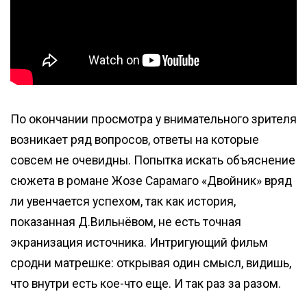
По окончании просмотра у внимательного зрителя
возникает ряд вопросов, ответы на которые
совсем не очевидны. Попытка искать объяснение
сюжета в романе Жозе Сарамаго «Двойник» вряд
ли увенчается успехом, так как история,
показанная Д.Вильнёвом, не есть точная
экранизация источника. Интригующий фильм
сродни матрешке: открывая один смысл, видишь,
что внутри есть кое-что еще. И так раз за разом.