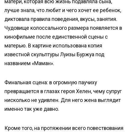
матери, которая всю жизнь подавляла сына,
лучше знала, что любит и чего хочет ее ребенок,
диктовала правила поведения, вкусы, занятия.
Чудовище колоссального размера появляется в
кинофильме после единственной сцены с
матерью. В картине использована копия
известной скульптуры Луизы Буржуа под
названием «Маман».
Финальная сцена: в огромную паучиху
превращается в глазах героя Хелен, чему супруг
нисколько не удивлен. Для него жена выглядит
именно так уже давно.
Кроме того, на протяжении всего повествования