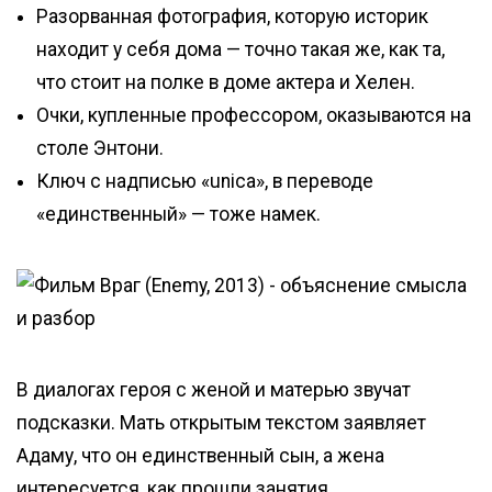
Разорванная фотография, которую историк
находит у себя дома — точно такая же, как та,
что стоит на полке в доме актера и Хелен.
Очки, купленные профессором, оказываются на
столе Энтони.
Ключ с надписью «unica», в переводе
«единственный» — тоже намек.
В диалогах героя с женой и матерью звучат
подсказки. Мать открытым текстом заявляет
Адаму, что он единственный сын, а жена
интересуется, как прошли занятия.