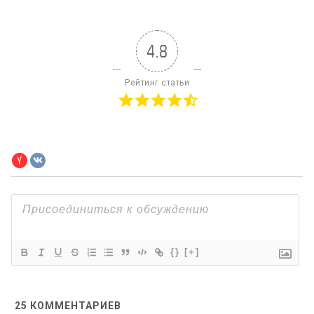
4.8
Рейтинг статьи
{}
[+]
25
КОММЕНТАРИЕВ