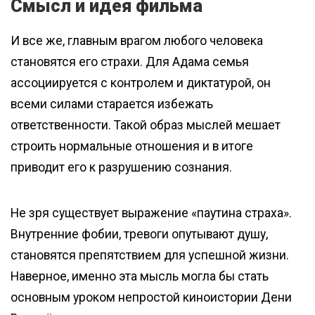
Смысл и идея фильма
И все же, главным врагом любого человека
становятся его страхи. Для Адама семья
ассоциируется с контролем и диктатурой, он
всеми силами старается избежать
ответственности. Такой образ мыслей мешает
строить нормальные отношения и в итоге
приводит его к разрушению сознания.
Не зря существует выражение «паутина страха».
Внутренние фобии, тревоги опутывают душу,
становятся препятствием для успешной жизни.
Наверное, именно эта мысль могла бы стать
основным уроком непростой киноистории Дени