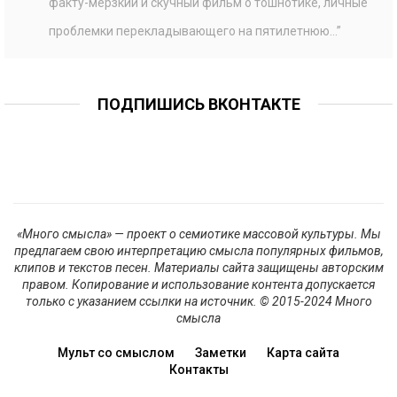
факту-мерзкий и скучный фильм о тошнотике, личные
проблемки перекладывающего на пятилетнюю…
”
ПОДПИШИСЬ ВКОНТАКТЕ
«Много смысла» — проект о семиотике массовой культуры. Мы
предлагаем свою интерпретацию смысла популярных фильмов,
клипов и текстов песен. Материалы сайта защищены авторским
правом. Копирование и использование контента допускается
только с указанием ссылки на источник. © 2015-2024 Много
смысла
Мульт со смыслом
Заметки
Карта сайта
Контакты