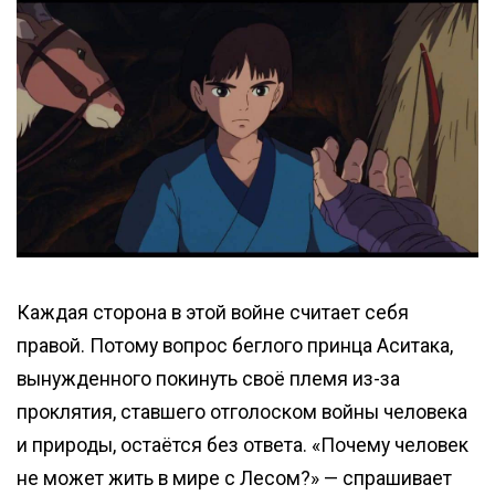
Каждая сторона в этой войне считает себя
правой. Потому вопрос беглого принца Аситака,
вынужденного покинуть своё племя из-за
проклятия, ставшего отголоском войны человека
и природы, остаётся без ответа. «Почему человек
не может жить в мире с Лесом?» — спрашивает