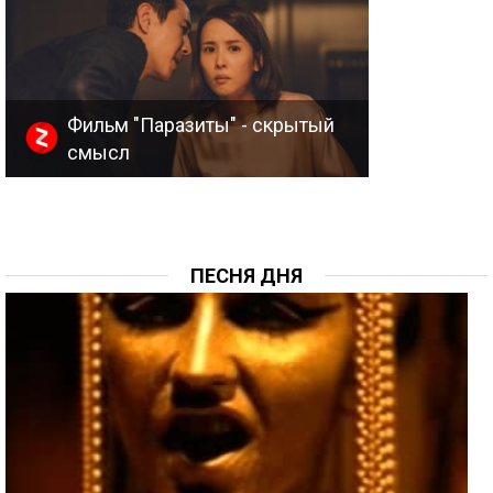
Фильм "Паразиты" - скрытый
смысл
ПЕСНЯ ДНЯ