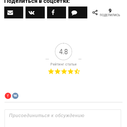
Поделиться в соцсетях:
9
Наш ДЗЕН канал
Вконтакте
Facebook
Комментарии
ПОДЕЛИЛИСЬ
4.8
Рейтинг статьи