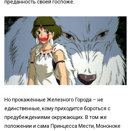
преданность своей госпоже.
Но прокажённые Железного Города – не
единственные, кому приходится бороться с
предубеждениями окружающих. В том же
положении и сама Принцесса Мести, Мононоке