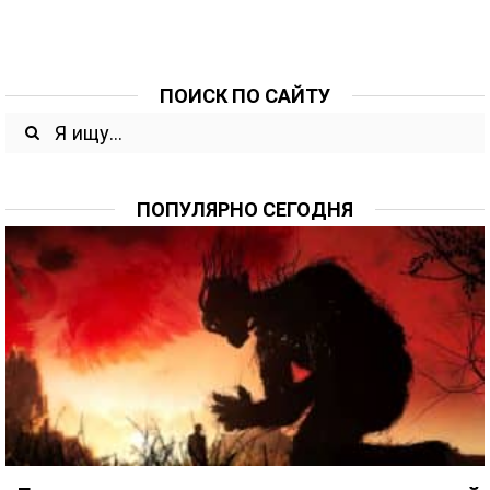
ПОИСК ПО САЙТУ
ПОПУЛЯРНО СЕГОДНЯ