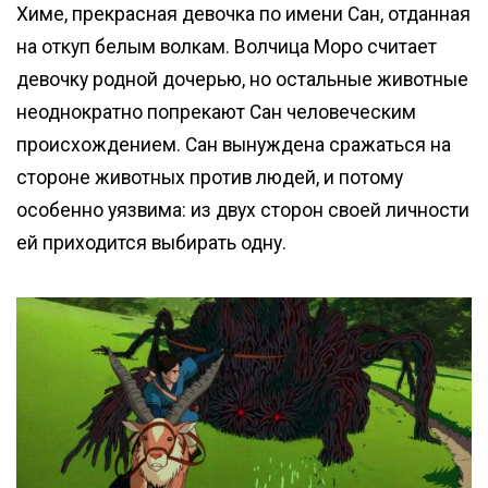
Химе, прекрасная девочка по имени Сан, отданная
на откуп белым волкам. Волчица Моро считает
девочку родной дочерью, но остальные животные
неоднократно попрекают Сан человеческим
происхождением. Сан вынуждена сражаться на
стороне животных против людей, и потому
особенно уязвима: из двух сторон своей личности
ей приходится выбирать одну.