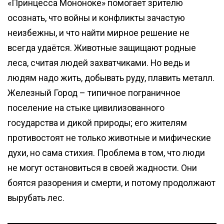
«Принцесса Мононоке» помогает зрителю
осознать, что войны и конфликты зачастую
неизбежны, и что найти мирное решение не
всегда удаётся. Животные защищают родные
леса, считая людей захватчиками. Но ведь и
людям надо жить, добывать руду, плавить металл.
Железный Город – типичное пограничное
поселение на стыке цивилизованного
государства и дикой природы; его жителям
противостоят не только животные и мифические
духи, но сама стихия. Проблема в том, что люди
не могут остановиться в своей жадности. Они
боятся разорения и смерти, и потому продолжают
вырубать лес.