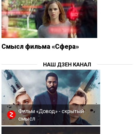
Смысл фильма «Сфера»
НАШ ДЗЕН КАНАЛ
Фильм «Довод» - скрытый
смысл