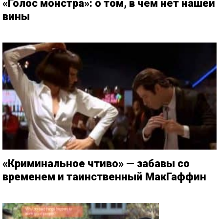
«Голос монстра»: о том, в чем нет нашей
вины
«Криминальное чтиво» — забавы со
временем и таинственный МакГаффин