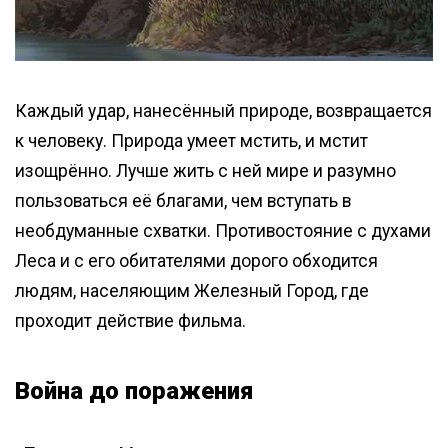
Каждый удар, нанесённый природе, возвращается
к человеку. Природа умеет мстить, и мстит
изощрённо. Лучше жить с ней мире и разумно
пользоваться её благами, чем вступать в
необдуманные схватки. Противостояние с духами
Леса и с его обитателями дорого обходится
людям, населяющим Железный Город, где
проходит действие фильма.
Война до поражения