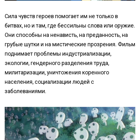
Сила чувств героев помогает им не только в
битвах, но и там, где бессильны слова или оружие.
Они способны на ненависть, на преданность, на
грубые шутки и на мистические прозрения. Фильм
поднимает проблемы индустриализации,
экологии, гендерного разделения труда,
милитаризации, уничтожения коренного
населения, социализации людей с
заболеваниями.