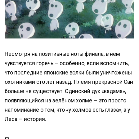
Несмотря на позитивные ноты финала, в нём
чувствуется горечь – особенно, если вспомнить,
что последние японские волки были уничтожены
охотниками сто лет назад. Племя прекрасной Сан
больше не существует. Одинокий дух «кадама»,
появляющийся на зелёном холме — это просто
напоминание о том, что «у холмов есть глаза», а у
Леса — история.