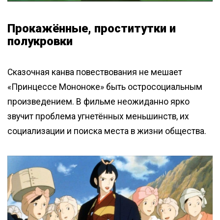
Прокажённые, проститутки и
полукровки
Сказочная канва повествования не мешает
«Принцессе Мононоке» быть остросоциальным
произведением. В фильме неожиданно ярко
звучит проблема угнетённых меньшинств, их
социализации и поиска места в жизни общества.